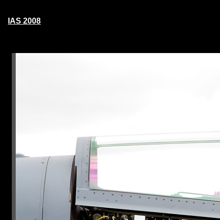
IAS 2008